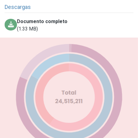
Descargas
Documento completo
(1.33 MB)