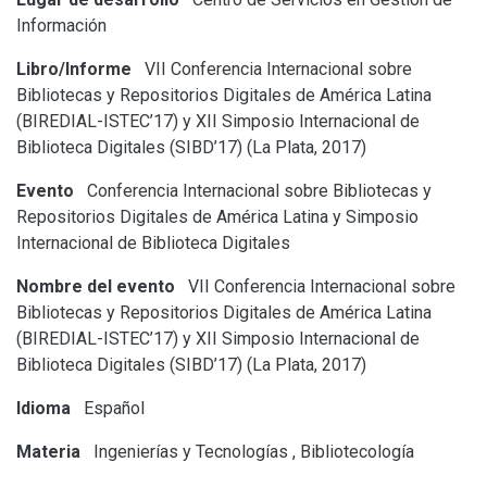
Información
Libro/Informe
VII Conferencia Internacional sobre
Bibliotecas y Repositorios Digitales de América Latina
(BIREDIAL-ISTEC’17) y XII Simposio Internacional de
Biblioteca Digitales (SIBD’17) (La Plata, 2017)
Evento
Conferencia Internacional sobre Bibliotecas y
Repositorios Digitales de América Latina y Simposio
Internacional de Biblioteca Digitales
Nombre del evento
VII Conferencia Internacional sobre
Bibliotecas y Repositorios Digitales de América Latina
(BIREDIAL-ISTEC’17) y XII Simposio Internacional de
Biblioteca Digitales (SIBD’17) (La Plata, 2017)
Idioma
Español
Materia
Ingenierías y Tecnologías
,
Bibliotecología