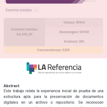
Abstract
Este trabajo relata la experiencia inicial de prueba de una 
estructura apta para la preservación de documentos 
digitales en un archivo o repositorio. Se reconocen 