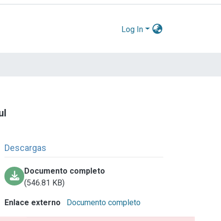
Log In
ul
Descargas
Documento completo
(546.81 KB)
Enlace externo
Documento completo