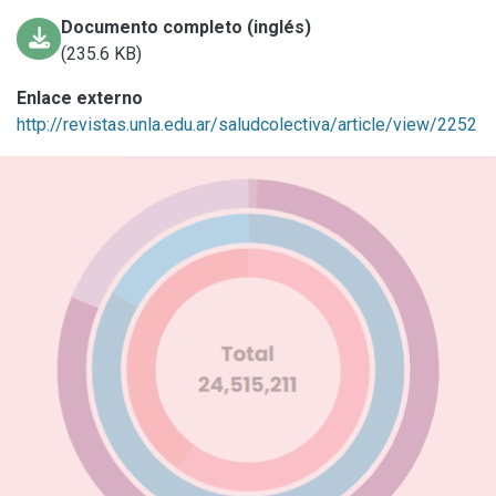
Documento completo (inglés)
(235.6 KB)
Enlace externo
http://revistas.unla.edu.ar/saludcolectiva/article/view/2252