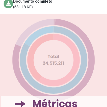
Documento completo
(681.18 KB)