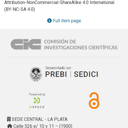
Attribution-NonCommercial-ShareAlike 4.0 International
(BY-NC-SA 4.0)
Full item page
SEDE CENTRAL - LA PLATA
Calle 526 e/ 10 y 11 – (1900)