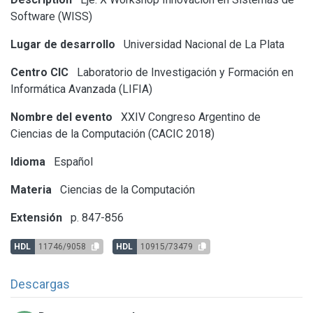
Software (WISS)
Lugar de desarrollo
Universidad Nacional de La Plata
Centro CIC
Laboratorio de Investigación y Formación en
Informática Avanzada (LIFIA)
Nombre del evento
XXIV Congreso Argentino de
Ciencias de la Computación (CACIC 2018)
Idioma
Español
Materia
Ciencias de la Computación
Extensión
p. 847-856
HDL
11746/9058
HDL
10915/73479
Descargas