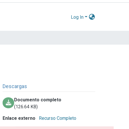
Log In
Descargas
Documento completo
(126.64 KB)
Enlace externo
Recurso Completo