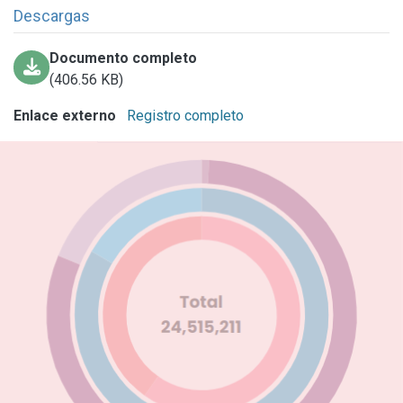
Descargas
Documento completo
(406.56 KB)
Enlace externo
Registro completo