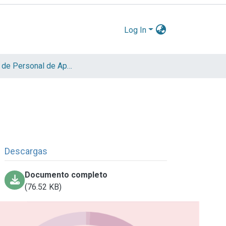
Log In
Informe de Personal de Apoyo
Descargas
Documento completo
(76.52 KB)