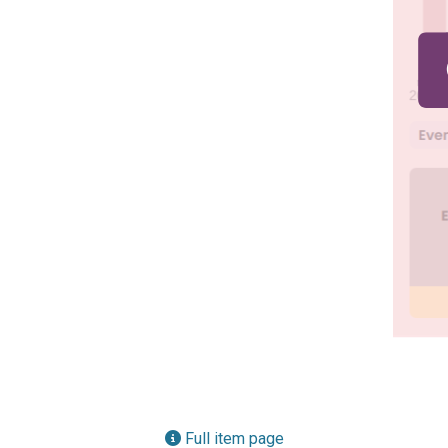
Full item page