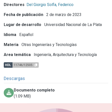
Directores
Del Giorgio Solfa, Federico
Fecha de publicación
2 de marzo de 2023
Lugar de desarrollo
Universidad Nacional de La Plata
Idioma
Español
Materia
Otras Ingenierías y Tecnologías
Area temática
Ingeniería, Arquitectura y Tecnología
HDL
11746/12505
Descargas
Documento completo
(1.09 MB)