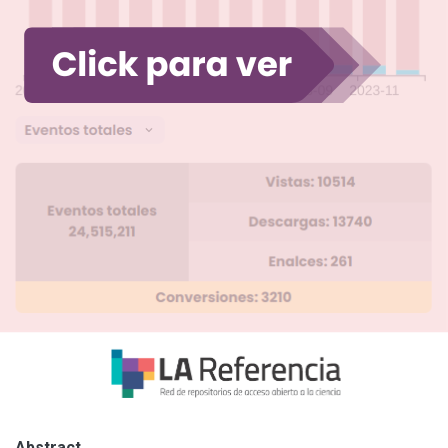
Abstract