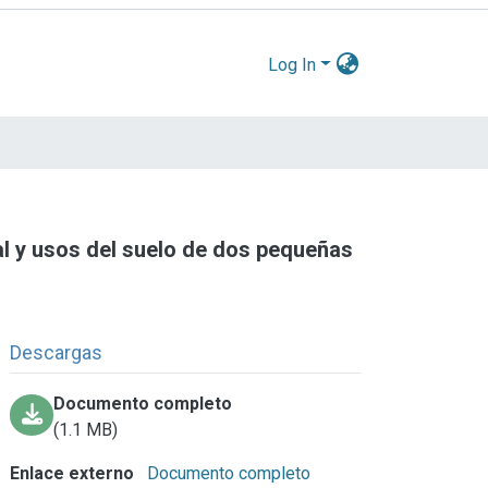
Log In
al y usos del suelo de dos pequeñas
Descargas
Documento completo
(1.1 MB)
Enlace externo
Documento completo