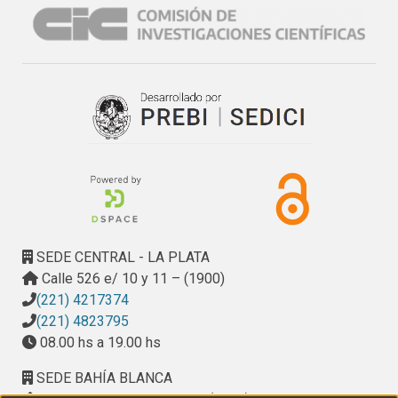
SEDE CENTRAL - LA PLATA
Calle 526 e/ 10 y 11 – (1900)
(221) 4217374
(221) 4823795
08.00 hs a 19.00 hs
SEDE BAHÍA BLANCA