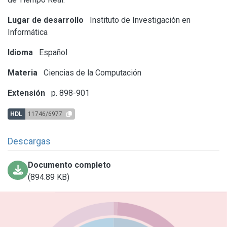
Lugar de desarrollo
Instituto de Investigación en
Informática
Idioma
Español
Materia
Ciencias de la Computación
Extensión
p. 898-901
HDL
11746/6977
Descargas
Documento completo
(894.89 KB)