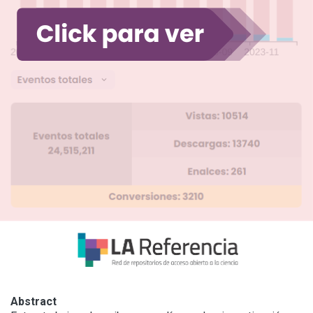
Abstract