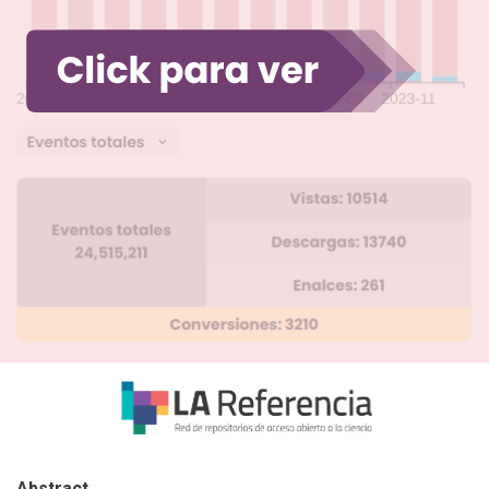
Abstract