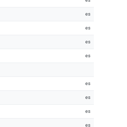
es
es
es
es
es
es
es
es
es