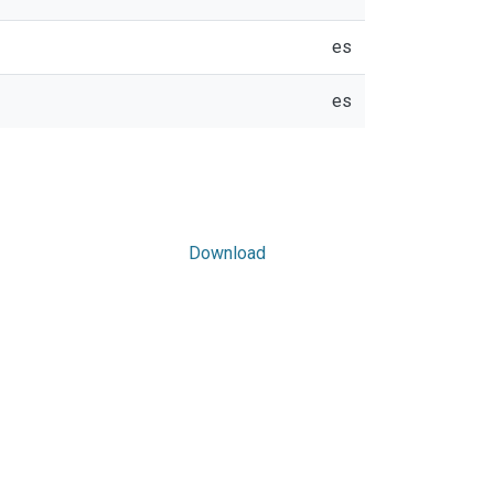
es
es
Download