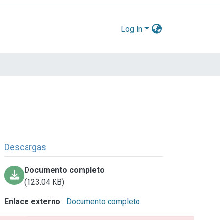
Log In
Descargas
Documento completo
(123.04 KB)
Enlace externo
Documento completo