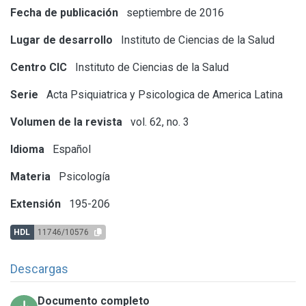
Fecha de publicación
septiembre de 2016
Lugar de desarrollo
Instituto de Ciencias de la Salud
Centro CIC
Instituto de Ciencias de la Salud
Serie
Acta Psiquiatrica y Psicologica de America Latina
Volumen de la revista
vol. 62, no. 3
Idioma
Español
Materia
Psicología
Extensión
195-206
HDL
11746/10576
Descargas
Documento completo