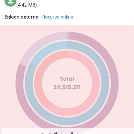
(4.42 MB)
Enlace externo
Recurso online