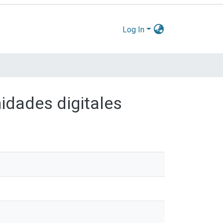
Log In
nidades digitales