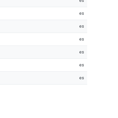
es
es
es
es
es
es
es