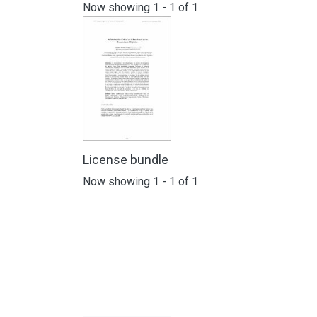
Now showing
1 - 1 of 1
License bundle
Now showing
1 - 1 of 1