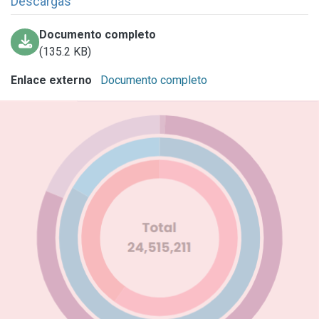
Descargas
Documento completo
(135.2 KB)
Enlace externo
Documento completo