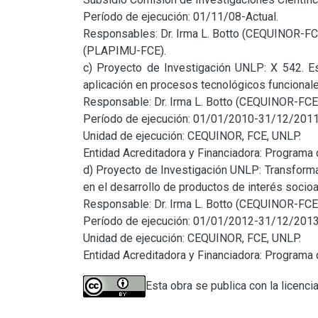
Período de ejecución: 01/11/08-Actual.

Responsables: Dr. Irma L. Botto (CEQUINOR-FCE
(PLAPIMU-FCE).

c) Proyecto de Investigación UNLP: X 542. Est
aplicación en procesos tecnológicos funcionales
Responsable: Dr. Irma L. Botto (CEQUINOR-FCE)
Período de ejecución: 01/01/2010-31/12/2011.
Unidad de ejecución: CEQUINOR, FCE, UNLP.

Entidad Acreditadora y Financiadora: Programa 
d) Proyecto de Investigación UNLP: Transforma
en el desarrollo de productos de interés socioa
Responsable: Dr. Irma L. Botto (CEQUINOR-FCE)
Período de ejecución: 01/01/2012-31/12/2013.
Unidad de ejecución: CEQUINOR, FCE, UNLP.

Entidad Acreditadora y Financiadora: Programa
Esta obra se publica con la licenci