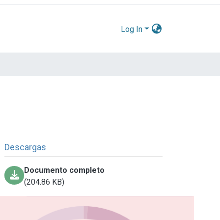
Log In
Descargas
Documento completo
(204.86 KB)