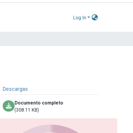
Log In
Descargas
Documento completo
(308.11 KB)