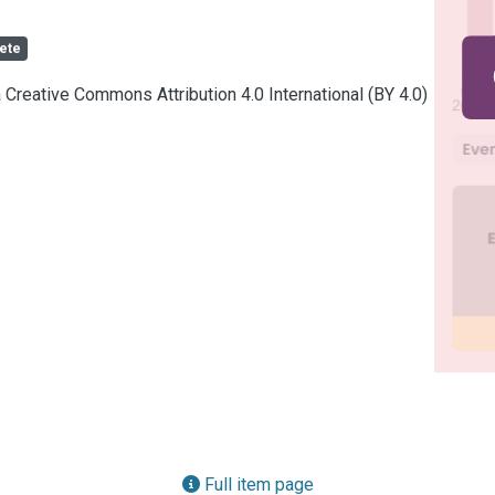
ete
a Creative Commons Attribution 4.0 International (BY 4.0)
Full item page