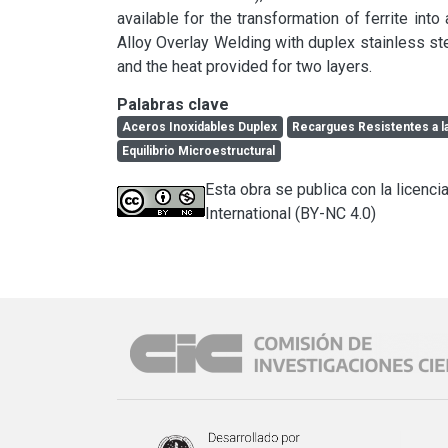
available for the transformation of ferrite into
Alloy Overlay Welding with duplex stainless stee
and the heat provided for two layers.
Palabras clave
Aceros Inoxidables Duplex
Recargues Resistentes a l
Equilibrio Microestructural
Esta obra se publica con la licen
International (BY-NC 4.0)