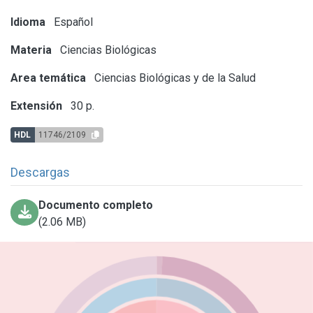
Idioma
Español
Materia
Ciencias Biológicas
Area temática
Ciencias Biológicas y de la Salud
Extensión
30 p.
HDL
11746/2109
Descargas
Documento completo
(2.06 MB)