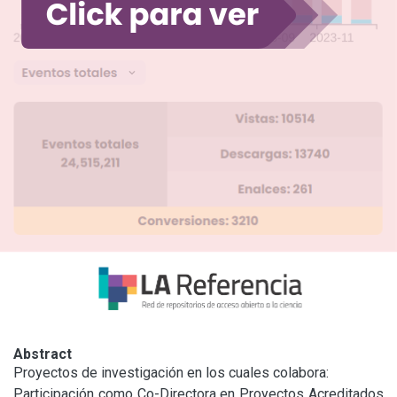
Abstract
Proyectos de investigación en los cuales colabora:

Participación como Co-Directora en Proyectos Acreditados 