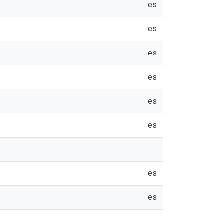
es
es
es
es
es
es
es
es