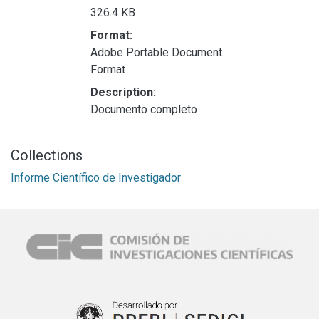
326.4 KB
Format:
Adobe Portable Document
Format
Description:
Documento completo
Collections
Informe Científico de Investigador