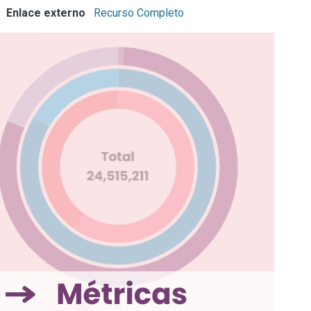
Enlace externo
Recurso Completo