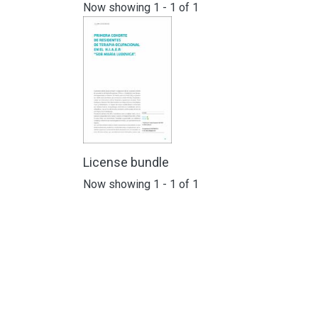
Now showing
1 - 1 of 1
License bundle
Now showing
1 - 1 of 1