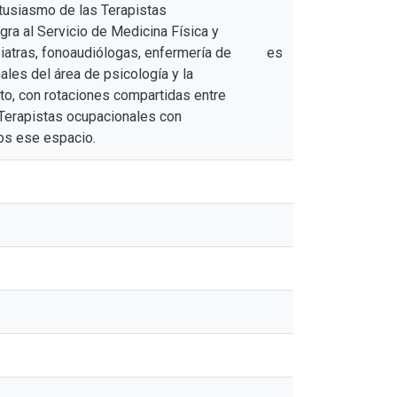
tusiasmo de las Terapistas
gra al Servicio de Medicina Física y
siatras, fonoaudiólogas, enfermería de
es
ales del área de psicología y la
to, con rotaciones compartidas entre
 Terapistas ocupacionales con
os ese espacio.