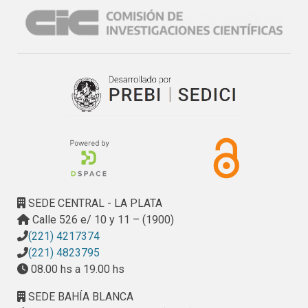
SEDE CENTRAL - LA PLATA
Calle 526 e/ 10 y 11 – (1900)
(221) 4217374
(221) 4823795
08.00 hs a 19.00 hs
SEDE BAHÍA BLANCA