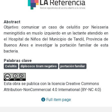
Abstract
Objetivo: comunicar un caso de celulitis por Neisseria 
meningitidis en muslo izquierdo en un lactante atendido en 
el Hospital de Niños del Municipio de Tandil, Provincia de 
Buenos Aires e investigar la portación familiar de esta 
bacteria.
Palabras clave
Celulitis
diplococo Gram negativo
portación familiar
Esta obra se publica con la licencia Creative Commons
Attribution-NonCommercial 4.0 International (BY-NC 4.0)
Full item page