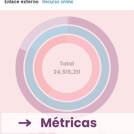
Enlace externo
Recurso online