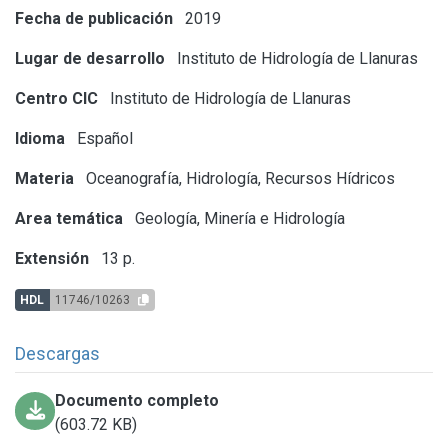
Fecha de publicación
2019
Lugar de desarrollo
Instituto de Hidrología de Llanuras
Centro CIC
Instituto de Hidrología de Llanuras
Idioma
Español
Materia
Oceanografía, Hidrología, Recursos Hídricos
Area temática
Geología, Minería e Hidrología
Extensión
13 p.
HDL
11746/10263
Descargas
Documento completo
(603.72 KB)