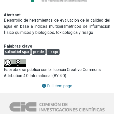
Abstract
Desarrollo de herramientas de evaluación de la calidad del 
agua en base a indices multiparamétricos de información 
físico químicos y biológicos, toxicológica y riesgo
Palabras clave
Calidad del Agua
gestión
Riesgo
Esta obra se publica con la licencia Creative Commons
Attribution 4.0 International (BY 4.0)
Full item page