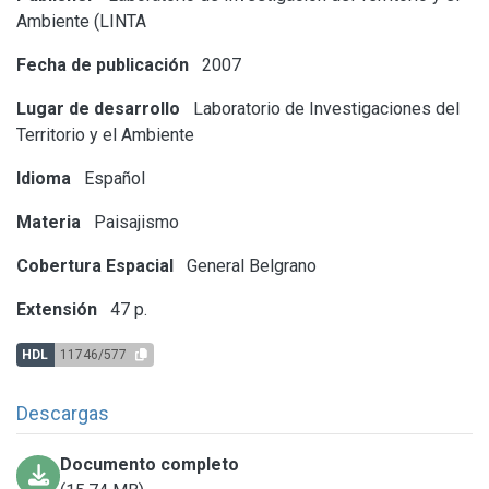
Ambiente (LINTA
Fecha de publicación
2007
Lugar de desarrollo
Laboratorio de Investigaciones del
Territorio y el Ambiente
Idioma
Español
Materia
Paisajismo
Cobertura Espacial
General Belgrano
Extensión
47 p.
HDL
11746/577
Descargas
Documento completo