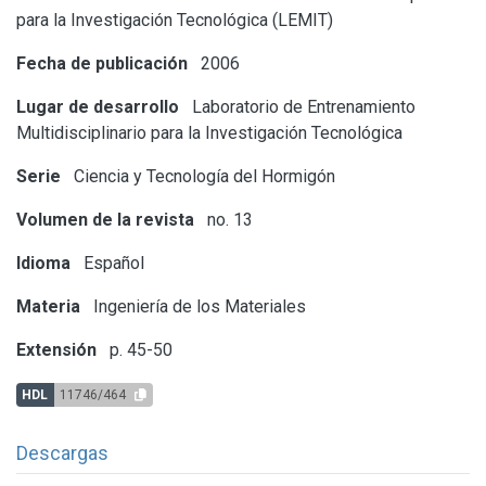
para la Investigación Tecnológica (LEMIT)
Fecha de publicación
2006
Lugar de desarrollo
Laboratorio de Entrenamiento
Multidisciplinario para la Investigación Tecnológica
Serie
Ciencia y Tecnología del Hormigón
Volumen de la revista
no. 13
Idioma
Español
Materia
Ingeniería de los Materiales
Extensión
p. 45-50
HDL
11746/464
Descargas