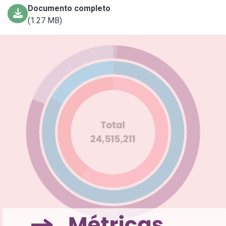
Documento completo
(1.27 MB)