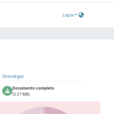
Log In
Descargas
Documento completo
(3.37 MB)