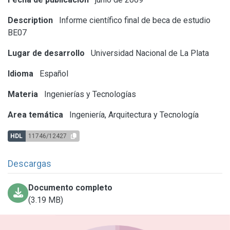
Description
Informe científico final de beca de estudio
BE07
Lugar de desarrollo
Universidad Nacional de La Plata
Idioma
Español
Materia
Ingenierías y Tecnologías
Area temática
Ingeniería, Arquitectura y Tecnología
HDL
11746/12427
Descargas
Documento completo
(3.19 MB)