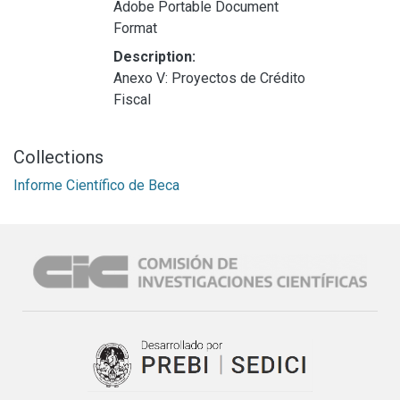
Adobe Portable Document
Format
Description:
Anexo V: Proyectos de Crédito
Fiscal
Collections
Informe Científico de Beca