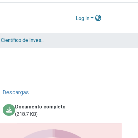
Log In
Informe Científico de Investigador
Descargas
Documento completo
(218.7 KB)