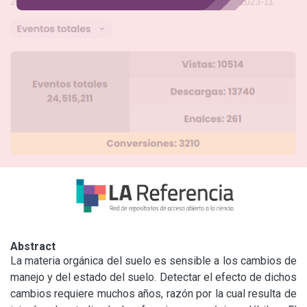
Abstract
La materia orgánica del suelo es sensible a los cambios de 
manejo y del estado del suelo. Detectar el efecto de dichos 
cambios requiere muchos años, razón por la cual resulta de 