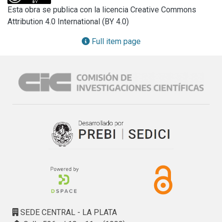
interacted with other factors for leather stiffness and color.
Esta obra se publica con la licencia Creative Commons
Attribution 4.0 International (BY 4.0)
Full item page
SEDE CENTRAL - LA PLATA