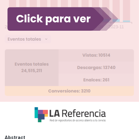
Abstract