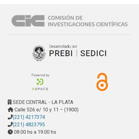
SEDE CENTRAL - LA PLATA
Calle 526 e/ 10 y 11 – (1900)
(221) 4217374
(221) 4823795
08.00 hs a 19.00 hs