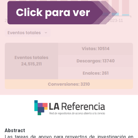
Abstract
Las tareas de apoyo para proyectos de investigación en 