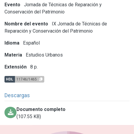
Evento
Jornada de Técnicas de Reparación y
Conservación del Patrimonio
Nombre del evento
IX Jornada de Técnicas de
Reparación y Conservación del Patrimonio
Idioma
Español
Materia
Estudios Urbanos
Extensión
8 p.
HDL
11746/1465
Descargas
Documento completo
(107.55 KB)