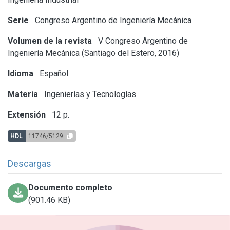
Serie
Congreso Argentino de Ingeniería Mecánica
Volumen de la revista
V Congreso Argentino de
Ingeniería Mecánica (Santiago del Estero, 2016)
Idioma
Español
Materia
Ingenierías y Tecnologías
Extensión
12 p.
HDL
11746/5129
Descargas
Documento completo
(901.46 KB)