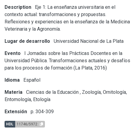
Description
Eje 1: La enseñanza universitaria en el
contexto actual: transformaciones y propuestas.
Reflexiones y experiencias en la enseñanza de la Medicina
Veterinaria y la Agronomía.
Lugar de desarrollo
Universidad Nacional de La Plata
Evento
I Jornadas sobre las Prácticas Docentes en la
Universidad Pública. Transformaciones actuales y desafíos
para los procesos de formación (La Plata, 2016)
Idioma
Español
Materia
Ciencias de la Educación
,
Zoología, Ornitología,
Entomología, Etología
Extensión
p. 304-309
HDL
11746/5972