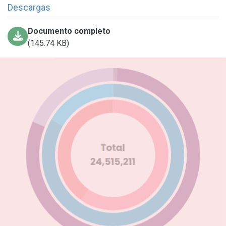
Descargas
Documento completo
(145.74 KB)