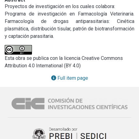
Proyectos de investigación en los cuales colabora:

Programa de investigación en Farmacología Veterinaria. 
Farmacología de drogas antiparasitarias: Cinética 
plasmática, distribución tisular, patrón de biotransformación 
y captación parasitaria.
Esta obra se publica con la licencia Creative Commons
Attribution 4.0 International (BY 4.0)
Full item page