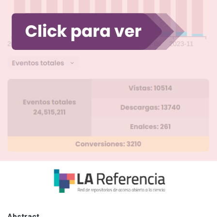
Abstract