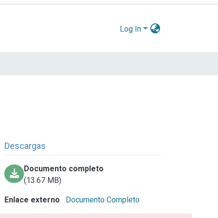
Log In
Descargas
Documento completo
(13.67 MB)
Enlace externo
Documento Completo