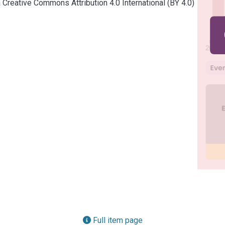
a Creative Commons Attribution 4.0 International (BY 4.0)
Full item page