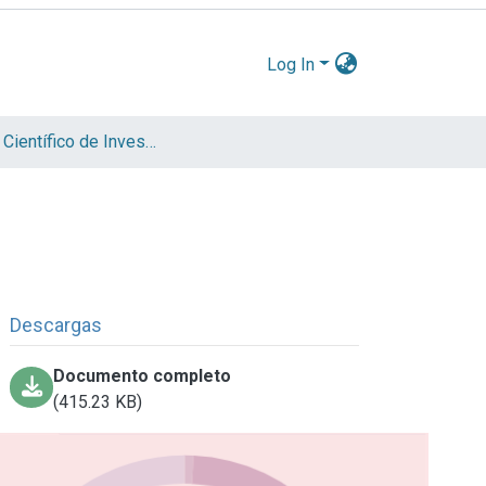
Log In
Informe Científico de Investigador
Descargas
Documento completo
(415.23 KB)