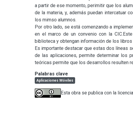
a partir de ese momento, perimitir que los alum
de la materia, y, además puedan intercatuar c
los mimso alumnos.

Por otro lado, se está comenzando a implement
en el marco de un convenio con la CIC.Este
biblioteca y obtengan información de los libros 
Es importante destacar que estas dos líneas s
de las aplicaciones, permite determinar los p
teóricas permite que los desarrollos resulten 
Palabras clave
Aplicaciones Móviles
Esta obra se publica con la licenci