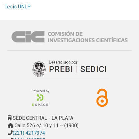
Tesis UNLP
SEDE CENTRAL - LA PLATA
Calle 526 e/ 10 y 11 – (1900)
(221) 4217374