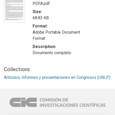
PDFA.pdf
Size:
68.83 KB
Format:
Adobe Portable Document
Format
Description:
Documento completo
Collections
Artículos, Informes y presentaciones en Congresos (UNLP)