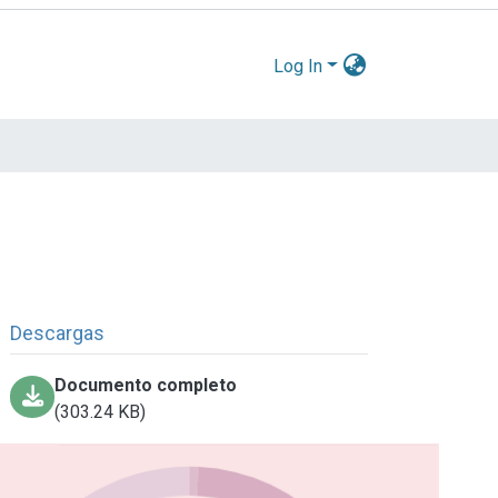
Log In
Descargas
Documento completo
(303.24 KB)