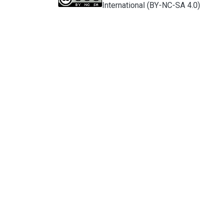
International (BY-NC-SA 4.0)